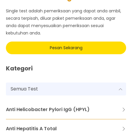
Single test adalah pemeriksaan yang dapat anda ambil,
secara terpisah, diluar paket pemeriksaan anda, agar
anda dapat menyesuaikan pemeriksaan sesuai
kebutuhan anda.
Pesan Sekarang
Kategori
Semua Test
Anti Helicobacter Pylori IgG (HPYL)
Anti Hepatitis A Total