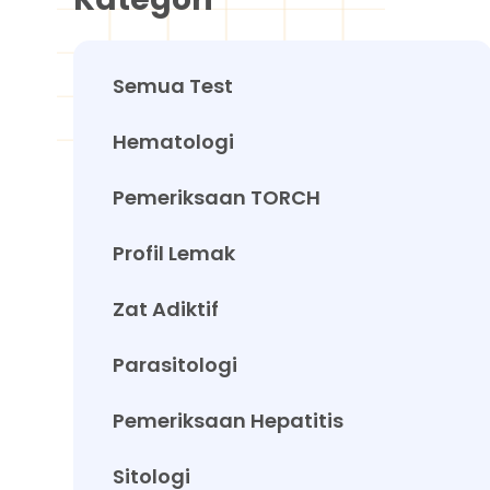
Semua Test
Hematologi
Pemeriksaan TORCH
Profil Lemak
Zat Adiktif
Parasitologi
Pemeriksaan Hepatitis
Sitologi