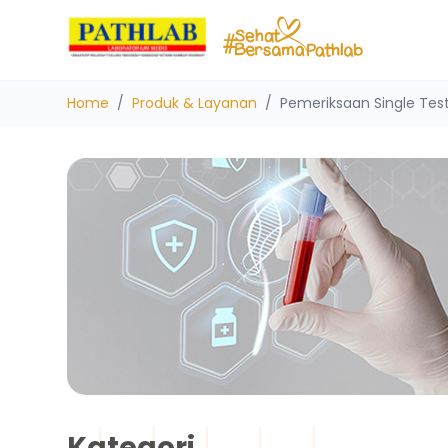
Home
Produk & Layanan
Pemeriksaan Single Tes
Kategori