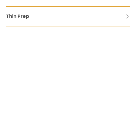
Thin Prep