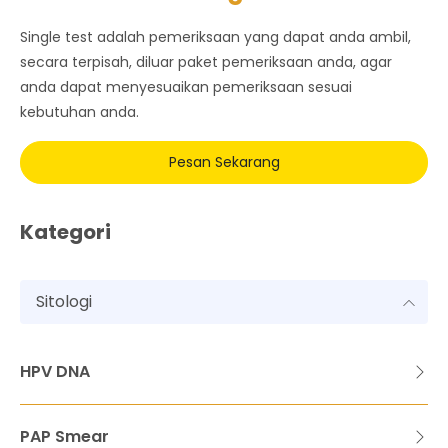
Single test adalah pemeriksaan yang dapat anda ambil,
secara terpisah, diluar paket pemeriksaan anda, agar
anda dapat menyesuaikan pemeriksaan sesuai
kebutuhan anda.
Pesan Sekarang
Kategori
Sitologi
HPV DNA
PAP Smear