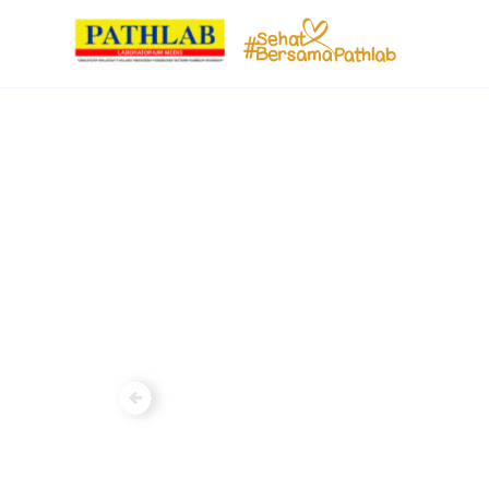
Previous