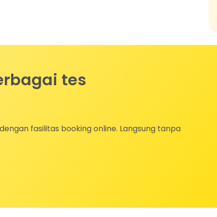
rbagai tes
dengan fasilitas booking online. Langsung tanpa