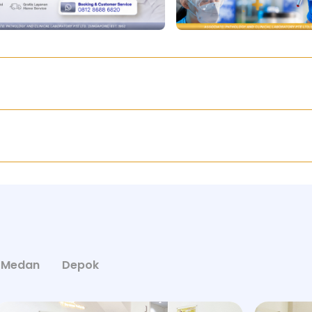
Medan
Depok