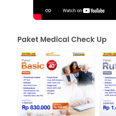
Paket Medical Check Up