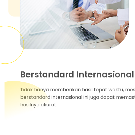
Berstandard Internasional
Tidak hanya memberikan hasil tepat waktu, mes
berstandard internasional ini juga dapat mema
hasilnya akurat.