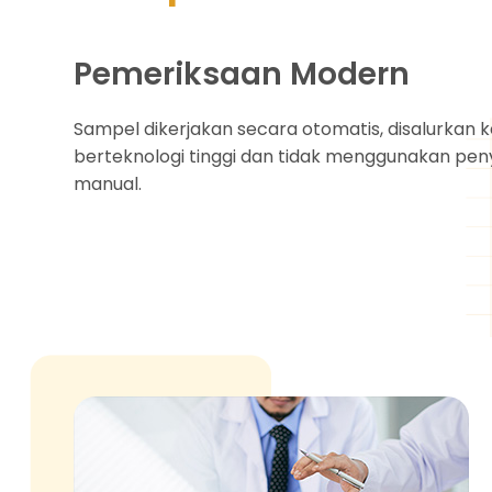
Pemeriksaan Modern
Sampel dikerjakan secara otomatis, disalurkan 
berteknologi tinggi dan tidak menggunakan pen
manual.