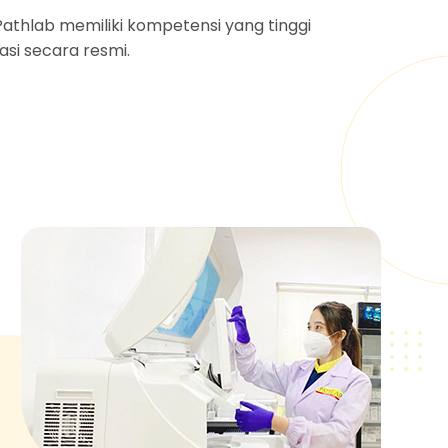
athlab memiliki kompetensi yang tinggi
asi secara resmi.