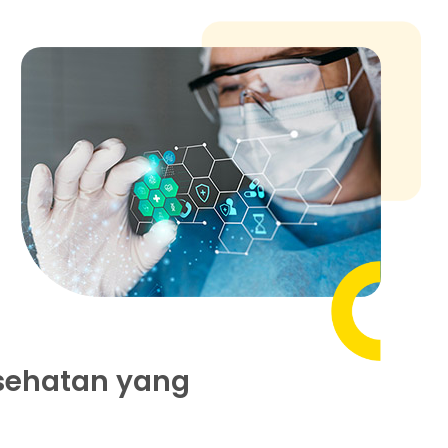
sehatan yang