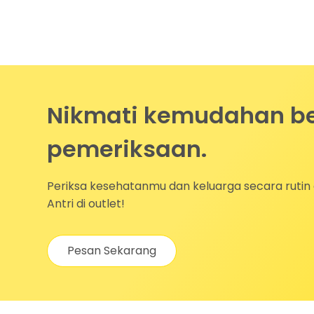
Nikmati kemudahan be
pemeriksaan.
Periksa kesehatanmu dan keluarga secara rutin 
Antri di outlet!
Pesan Sekarang