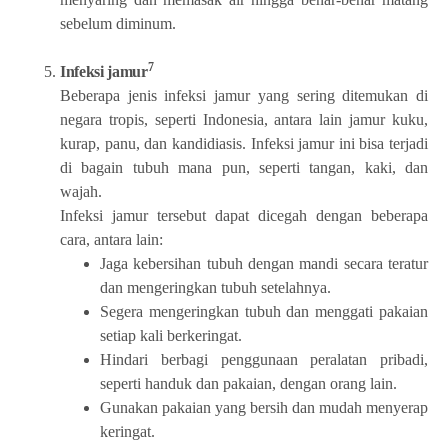
sebelum diminum.
7
Infeksi jamur
Beberapa jenis infeksi jamur yang sering ditemukan di
negara tropis, seperti Indonesia, antara lain jamur kuku,
kurap, panu, dan kandidiasis. Infeksi jamur ini bisa terjadi
di bagain tubuh mana pun, seperti tangan, kaki, dan
wajah.
Infeksi jamur tersebut dapat dicegah dengan beberapa
cara, antara lain:
Jaga kebersihan tubuh dengan mandi secara teratur
dan mengeringkan tubuh setelahnya.
Segera mengeringkan tubuh dan menggati pakaian
setiap kali berkeringat.
Hindari berbagi penggunaan peralatan pribadi,
seperti handuk dan pakaian, dengan orang lain.
Gunakan pakaian yang bersih dan mudah menyerap
keringat.