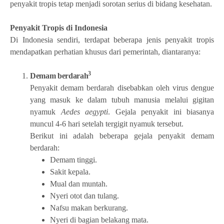
penyakit tropis tetap menjadi sorotan serius di bidang kesehatan.
Penyakit Tropis di Indonesia
Di Indonesia sendiri, terdapat beberapa jenis penyakit tropis
mendapatkan perhatian khusus dari pemerintah, diantaranya:
3
Demam berdarah
Penyakit demam berdarah disebabkan oleh virus dengue
yang masuk ke dalam tubuh manusia melalui gigitan
nyamuk
Aedes aegypti
. Gejala penyakit ini biasanya
muncul 4-6 hari setelah tergigit nyamuk tersebut.
Berikut ini adalah beberapa gejala penyakit demam
berdarah:
Demam tinggi.
Sakit kepala.
Mual dan muntah.
Nyeri otot dan tulang.
Nafsu makan berkurang.
Nyeri di bagian belakang mata.