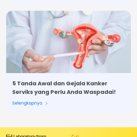
5 Tanda Awal dan Gejala Kanker
Serviks yang Perlu Anda Waspadai!
Selengkapnya