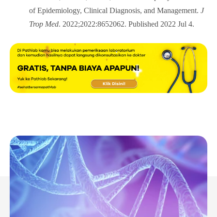
of Epidemiology, Clinical Diagnosis, and Management.
J
Trop Med
. 2022;2022:8652062. Published 2022 Jul 4.