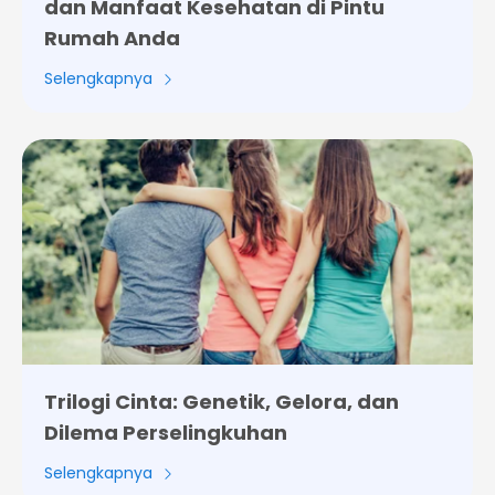
dan Manfaat Kesehatan di Pintu
Rumah Anda
Selengkapnya
Trilogi Cinta: Genetik, Gelora, dan
Dilema Perselingkuhan
Selengkapnya