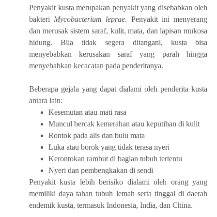
Penyakit kusta merupakan penyakit yang disebabkan oleh
bakteri
Mycobacterium leprae
. Penyakit ini menyerang
dan merusak sistem saraf, kulit, mata, dan lapisan mukosa
hidung. Bila tidak segera ditangani, kusta bisa
menyebabkan kerusakan saraf yang parah hingga
menyebabkan kecacatan pada penderitanya.
Beberapa gejala yang dapat dialami oleh penderita kusta
antara lain:
Kesemutan atau mati rasa
Muncul bercak kemerahan atau keputihan di kulit
Rontok pada alis dan bulu mata
Luka atau borok yang tidak terasa nyeri
Kerontokan rambut di bagian tubuh tertentu
Nyeri dan pembengkakan di sendi
Penyakit kusta lebih berisiko dialami oleh orang yang
memiliki daya tahan tubuh lemah serta tinggal di daerah
endemik kusta, termasuk Indonesia, India, dan China.