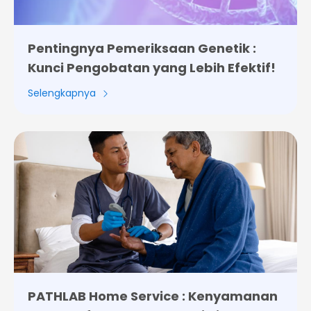
Pentingnya Pemeriksaan Genetik :
Kunci Pengobatan yang Lebih Efektif!
Selengkapnya
PATHLAB Home Service : Kenyamanan