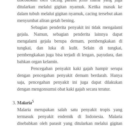
ditularkan melalui gigitan nyamuk. Ketika masuk ke
dalam tubuh melalui gigitan nyamuk, cacing tersebut akan
menyumbat aliran getah bening.
Sebagian penderita penyakit ini tidak mengalami
gejala. Namun, sebagian penderita lainnya dapat
mengalami gejala berupa demam, pembengkakan di
tungkai, dan luka di kulit. Selain di tungkai,
pembengkakan juga bisa terjadi di lengan, payudara, dan
bahkan organ kelamin.
Pencegahan penyakit kaki gajah hampir serupa
dengan pencegahan penyakit demam berdarah. Hanya
saja, pencegahan penyakit ini juga dapat dilakukan
dengan mengonsumsi obat kaki gajah secara teratur.
5
Malaria
Malaria
merupakan salah satu penyakit tropis yang
termasuk penyakit endemik di Indonesia. Malaria
disebabkan oleh parasit yang ditularkan melalui gigitan